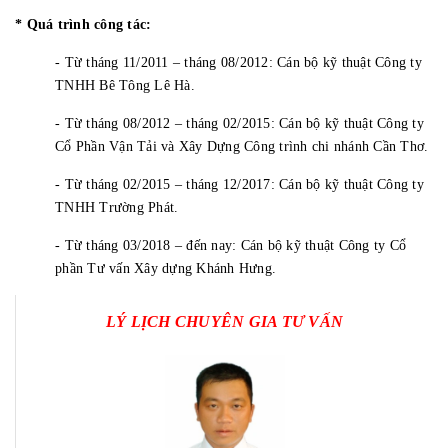
* Quá trình công tác:
- Từ tháng 11/2011 – tháng 08/2012: Cán bộ kỹ thuật Công ty
TNHH Bê Tông Lê Hà.
- Từ tháng 08/2012 – tháng 02/2015: Cán bộ kỹ thuật Công ty
Cổ Phần Vận Tải và Xây Dựng Công trình chi nhánh Cần Thơ.
- Từ tháng 02/2015 – tháng 12/2017: Cán bộ kỹ thuật Công ty
TNHH Trường Phát.
- Từ tháng 03/2018 – đến nay: Cán bộ kỹ thuật Công ty Cổ
phần Tư vấn Xây dựng Khánh Hưng.
LÝ LỊCH CHUYÊN GIA TƯ VẤN