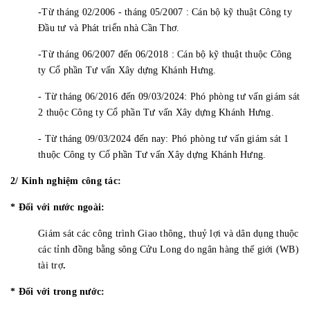
-Từ tháng 02/2006 - tháng 05/2007 : Cán bộ kỹ thuật Công ty
Đầu tư và Phát triển nhà Cần Thơ.
-Từ tháng 06/2007 đến 06/2018 : Cán bộ kỹ thuật thuộc Công
ty Cổ phần Tư vấn Xây dựng Khánh Hưng.
- Từ tháng 06/2016 đến 09/03/2024: Phó phòng tư vấn giám sát
2 thuộc Công ty Cổ phần Tư vấn Xây dựng Khánh Hưng.
- Từ tháng 09/03/2024 đến nay: Phó phòng tư vấn giám sát 1
thuộc Công ty Cổ phần Tư vấn Xây dựng Khánh Hưng.
2/ Kinh nghiệm công tác:
* Đối với nước ngoài:
Giám sát các công trình Giao thông, thuỷ lợi và dân dụng thuộc
các tỉnh đồng bằng sông Cửu Long do ngân hàng thế giới (WB)
tài trợ
.
* Đối với trong nước: