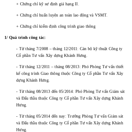
+ Chứng chỉ kỹ sư định giá hạng II.
+ Chứng chỉ huấn luyện an toàn lao động và VSMT.
+ Chứng chỉ kiểm định công trình giao thông
1/ Quá trình công tác:
- Từ tháng 7/2008 – tháng 12/2011: Cán bộ kỹ thuật Công ty
Cổ phần Tư vấn Xây dựng Khánh Hưng.
- Từ tháng 12/2011 – tháng 08/2013: Phó Phòng Tư vấn thiết
kế công trình Giao thông thuộc Công ty Cổ phần Tư vấn Xây
dựng Khánh Hưng.
- Từ tháng 08/2013 đến 05/2014: Phó Phòng Tư vấn Giám sát
và Đấu thầu thuộc Công ty Cổ phần Tư vấn Xây dựng Khánh
Hưng.
- Từ tháng 05/2014 đến nay: Trưởng Phòng Tư vấn Giám sát
và Đấu thầu thuộc Công ty Cổ phần Tư vấn Xây dựng Khánh
Hưng.