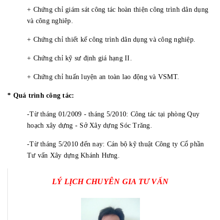
+ Chứng chỉ giám sát công tác hoàn thiện công trình dân dụng
và công nghiêp.
+ Chứng chỉ thiết kế công trình dân dụng và công nghiệp.
+ Chứng chỉ kỹ sư định giá hạng II.
+ Chứng chỉ huấn luyện an toàn lao động và VSMT.
* Quá trình công tác:
-Từ tháng 01/2009 - tháng 5/2010: Công tác tại phòng Quy
hoạch xây dựng - Sở Xây dựng Sóc Trăng.
-Từ tháng 5/2010 đến nay: Cán bộ kỹ thuật Công ty Cổ phần
Tư vấn Xây dựng Khánh Hưng.
LÝ LỊCH CHUYÊN GIA TƯ VẤN