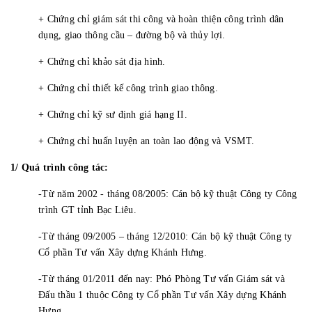
+ Chứng chỉ giám sát thi công và hoàn thiện công trình dân
dụng, giao thông cầu – đường bộ và thủy lợi.
+ Chứng chỉ khảo sát địa hình.
+ Chứng chỉ thiết kế công trình giao thông.
+ Chứng chỉ kỹ sư định giá hạng II.
+ Chứng chỉ huấn luyện an toàn lao động và VSMT.
1/ Quá trình công tác:
-Từ năm 2002 - tháng 08/2005: Cán bộ kỹ thuật Công ty Công
trình GT tỉnh Bạc Liêu.
-Từ tháng 09/2005 – tháng 12/2010: Cán bộ kỹ thuật Công ty
Cổ phần Tư vấn Xây dựng Khánh Hưng.
-Từ tháng 01/2011 đến nay: Phó Phòng Tư vấn Giám sát và
Đấu thầu 1 thuộc Công ty Cổ phần Tư vấn Xây dựng Khánh
Hưng.