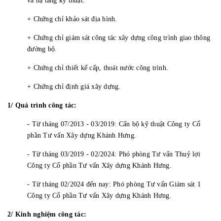
và hạ tầng kỹ thuật.
+ Chứng chỉ khảo sát địa hình.
+ Chứng chỉ giám sát công tác xây dựng công trình giao thông
đường bộ.
+ Chứng chỉ thiết kế cấp, thoát nước công trình.
+ Chứng chỉ định giá xây dựng.
1/ Quá trình công tác:
- Từ tháng 07/2013 - 03/2019: Cấn bộ kỹ thuật Công ty Cổ
phần Tư vấn Xây dựng Khánh Hưng.
- Từ tháng 03/2019 - 02/2024: Phó phòng Tư vấn Thuỷ lợi
Công ty Cổ phần Tư vấn Xây dựng Khánh Hưng.
- Từ tháng 02/2024 đến nay: Phó phòng Tư vấn Giám sát 1
Công ty Cổ phần Tư vấn Xây dựng Khánh Hưng.
2/ Kinh nghiệm công tác: