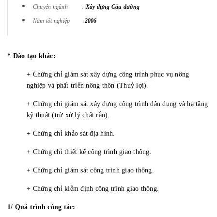
Chuyên ngành :
Xây dựng Cầu đường
Năm tốt nghiệp :
2006
* Đào tạo khác:
+ Chứng chỉ giám sát xây dựng công trình phục vụ nông
nghiệp và phất triển nông thôn (Thuỷ lợi).
+ Chứng chỉ giám sát xây dựng công trình dân dụng và hạ tầng
kỹ thuật (trừ xử lý chất rắn).
+ Chứng chỉ khảo sát địa hình.
+ Chứng chỉ thiết kế công trình giao thông.
+ Chứng chỉ giám sát công trình giao thông.
+ Chứng chỉ kiểm định công trình giao thông.
1/ Quá trình công tác: