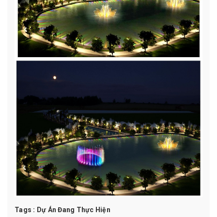
Tags :
Dự Án Đang Thực Hiện