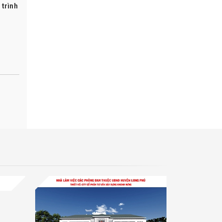
 trình